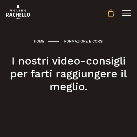
HOME
FORMAZIONE E CORSI
I nostri video-consigli
per farti raggiungere il
meglio.