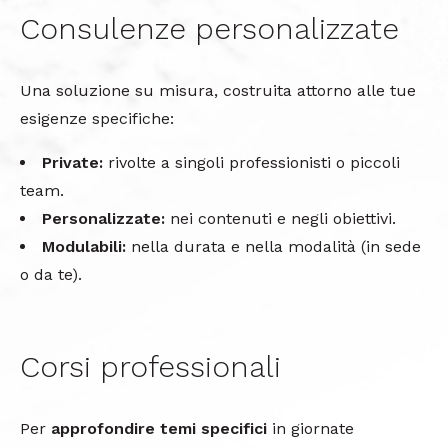
Consulenze personalizzate
Una soluzione su misura, costruita attorno alle tue
esigenze specifiche:
Private:
rivolte a singoli professionisti o piccoli
team.
Personalizzate:
nei contenuti e negli obiettivi.
Modulabili:
nella durata e nella modalità (in sede
o da te).
Corsi professionali
Per
approfondire temi specifici
in giornate