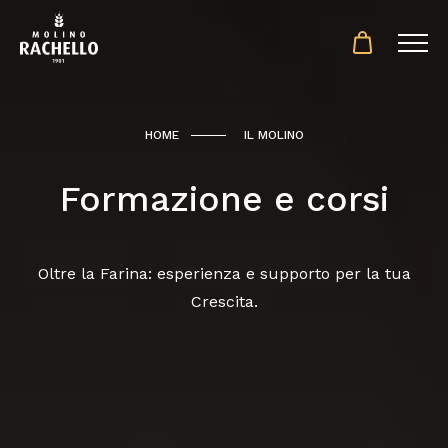
HOME
IL MOLINO
Formazione e corsi
Oltre la Farina: esperienza e supporto per la tua
Crescita.