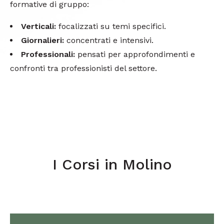
formative di gruppo:
Verticali:
focalizzati su temi specifici.
Giornalieri:
concentrati e intensivi.
Professionali:
pensati per approfondimenti e
confronti tra professionisti del settore.
I Corsi in Molino