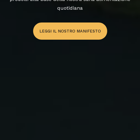
quotidiana
LEGGI IL NOSTRO MANIFESTO