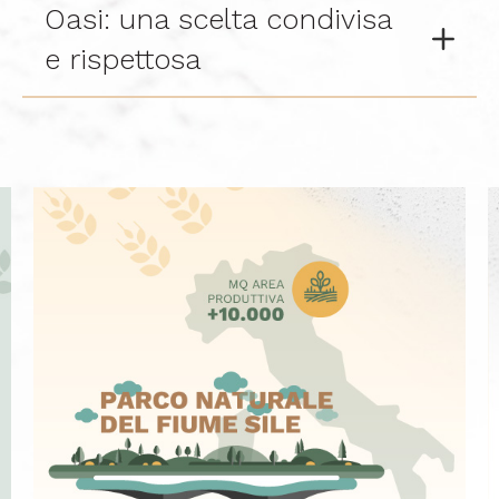
Oasi: una scelta condivisa
e rispettosa