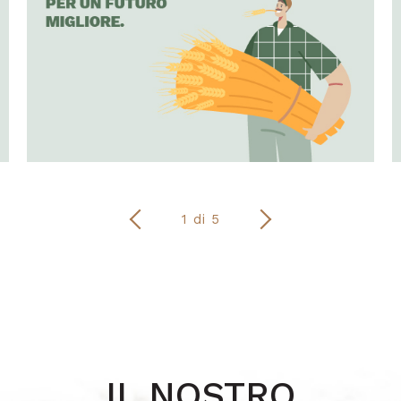
1 di 5
IL NOSTRO