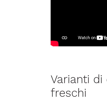
Varianti di 
freschi