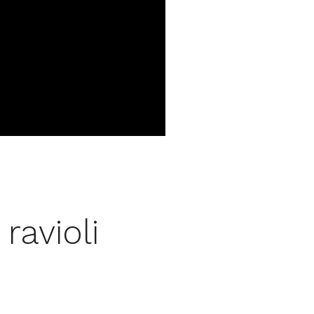
 ravioli