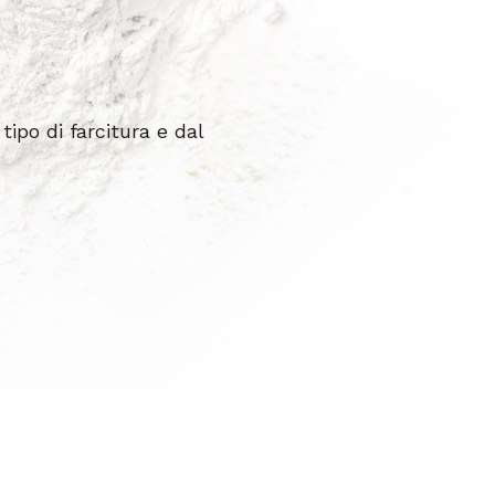
tipo di farcitura e dal