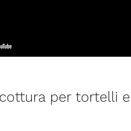
cottura per tortelli e