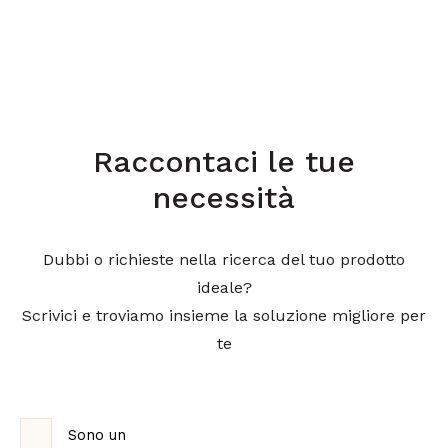
Raccontaci le tue
necessità
Dubbi o richieste nella ricerca del tuo prodotto
ideale?
Scrivici e troviamo insieme la soluzione migliore per
te
Sono un