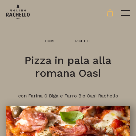
HOME
RICETTE
Pizza in pala alla
romana Oasi
con Farina 0 Biga e Farro Bio Oasi Rachello