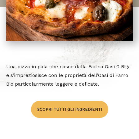
Una pizza in pala che nasce dalla Farina Oasi 0 Biga
e s’impreziosisce con le proprietà dell’Oasi di Farro
Bio particolarmente leggere e delicate.
SCOPRI TUTTI GLI INGREDIENTI