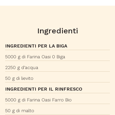
Ingredienti
INGREDIENTI PER LA BIGA
5000 g di Farina Oasi 0 Biga
2250 g d’acqua
50 g di lievito
INGREDIENTI PER IL RINFRESCO
5000 g di Farina Oasi Farro Bio
50 g di malto