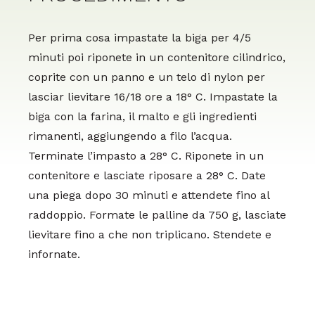
Per prima cosa impastate la biga per 4/5
minuti poi riponete in un contenitore cilindrico,
coprite con un panno e un telo di nylon per
lasciar lievitare 16/18 ore a 18° C. Impastate la
biga con la farina, il malto e gli ingredienti
rimanenti, aggiungendo a filo l’acqua.
Terminate l’impasto a 28° C. Riponete in un
contenitore e lasciate riposare a 28° C. Date
una piega dopo 30 minuti e attendete fino al
raddoppio. Formate le palline da 750 g, lasciate
lievitare fino a che non triplicano. Stendete e
infornate.