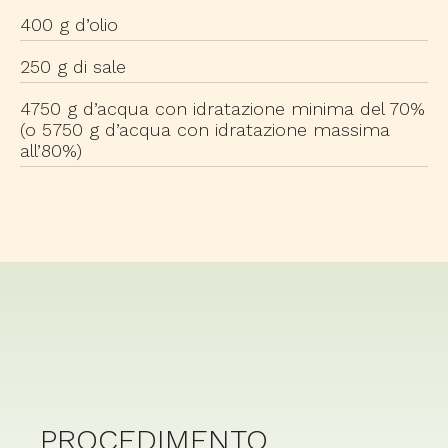
400 g d’olio
250 g di sale
4750 g d’acqua con idratazione minima del 70%
(o 5750 g d’acqua con idratazione massima
all’80%)
PROCEDIMENTO