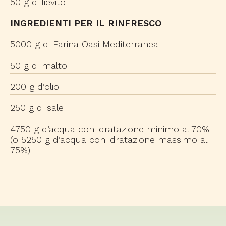
50 g di lievito
INGREDIENTI PER IL RINFRESCO
5000 g di Farina Oasi Mediterranea
50 g di malto
200 g d’olio
250 g di sale
4750 g d’acqua con idratazione minimo al 70%
(o 5250 g d’acqua con idratazione massimo al
75%)