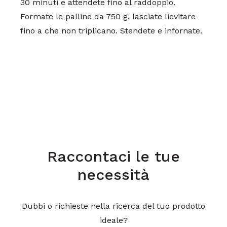
30 minuti e attendete fino al raddoppio.
Formate le palline da 750 g, lasciate lievitare
fino a che non triplicano. Stendete e infornate.
Raccontaci le tue
necessità
Dubbi o richieste nella ricerca del tuo prodotto
ideale?