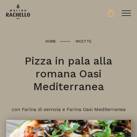
HOME
RICETTE
Pizza in pala alla
romana Oasi
Mediterranea
con Farina di semola e Farina Oasi Mediterranea