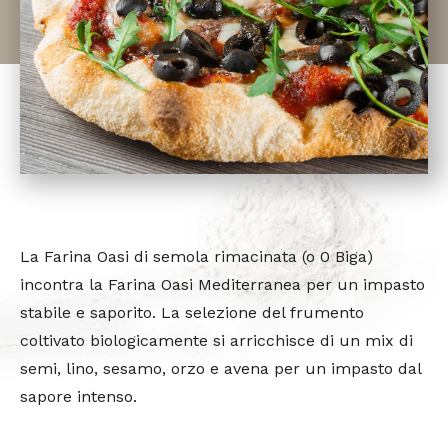
La Farina Oasi di semola rimacinata (o 0 Biga)
incontra la Farina Oasi Mediterranea per un impasto
stabile e saporito. La selezione del frumento
coltivato biologicamente si arricchisce di un mix di
semi, lino, sesamo, orzo e avena per un impasto dal
sapore intenso.