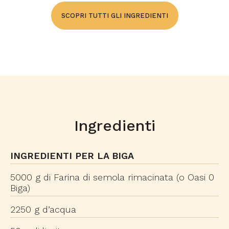
SCOPRI TUTTI GLI INGREDIENTI
Ingredienti
INGREDIENTI PER LA BIGA
5000 g di Farina di semola rimacinata (o Oasi 0
Biga)
2250 g d’acqua