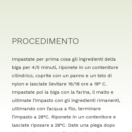
PROCEDIMENTO
Impastate per prima cosa gli ingredienti della
biga per 4/5 minuti, riponete in un contenitore
cilindrico, coprite con un panno e un telo di
nylon e lasciate lievitare 16/18 ore a 18° C.
Impastate poi la biga con la farina, il malto e
ultimate l’impasto con gli ingredienti rimanenti,
ultimando con l’acqua a filo, terminare
l’impasto a 28°C. Riponete in un contenitore e
lasciate riposare a 28°C. Date una piega dopo