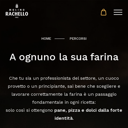
HOME
PERCORSI
A ognuno la sua farina
Che tu sia un professionista del settore, un cuoco
provetto o un principiante, sai bene che scegliere e
lavorare correttamente la farina è un passaggio
fondamentale in ogni ricetta:
solo così si ottengono
pane, pizza e dolci dalla forte
identità
.