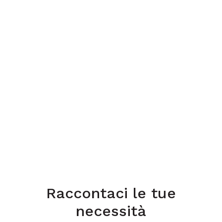
Raccontaci le tue
necessità