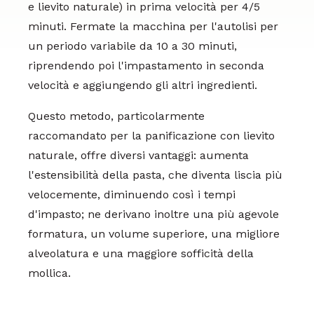
e lievito naturale) in prima velocità per 4/5
minuti. Fermate la macchina per l'autolisi per
un periodo variabile da 10 a 30 minuti,
riprendendo poi l'impastamento in seconda
velocità e aggiungendo gli altri ingredienti.
Questo metodo, particolarmente
raccomandato per la panificazione con lievito
naturale, offre diversi vantaggi: aumenta
l'estensibilità della pasta, che diventa liscia più
velocemente, diminuendo così i tempi
d'impasto; ne derivano inoltre una più agevole
formatura, un volume superiore, una migliore
alveolatura e una maggiore sofficità della
mollica.