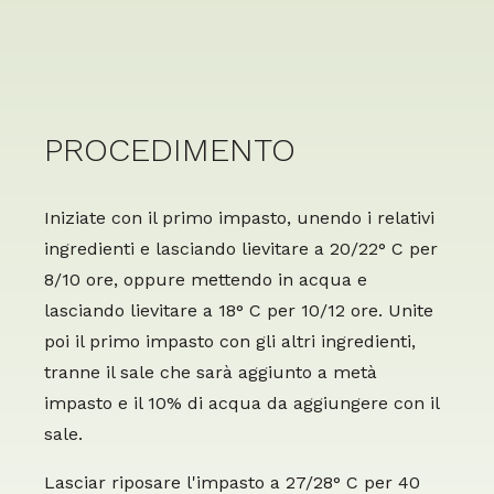
PROCEDIMENTO
Iniziate con il primo impasto, unendo i relativi
ingredienti e lasciando lievitare a 20/22° C per
8/10 ore, oppure mettendo in acqua e
lasciando lievitare a 18° C per 10/12 ore. Unite
poi il primo impasto con gli altri ingredienti,
tranne il sale che sarà aggiunto a metà
impasto e il 10% di acqua da aggiungere con il
sale.
Lasciar riposare l'impasto a 27/28° C per 40