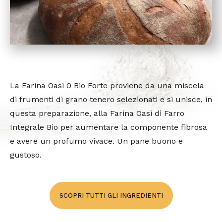
La Farina Oasi 0 Bio Forte proviene da una miscela
di frumenti di grano tenero selezionati e si unisce, in
questa preparazione, alla Farina Oasi di Farro
Integrale Bio per aumentare la componente fibrosa
e avere un profumo vivace. Un pane buono e
gustoso.
SCOPRI TUTTI GLI INGREDIENTI