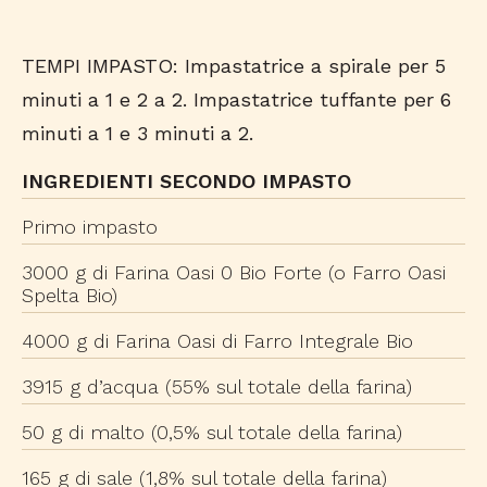
TEMPI IMPASTO: Impastatrice a spirale per 5
minuti a 1 e 2 a 2. Impastatrice tuffante per 6
minuti a 1 e 3 minuti a 2.
INGREDIENTI SECONDO IMPASTO
Primo impasto
3000 g di Farina Oasi 0 Bio Forte (o Farro Oasi
Spelta Bio)
4000 g di Farina Oasi di Farro Integrale Bio
3915 g d’acqua (55% sul totale della farina)
50 g di malto (0,5% sul totale della farina)
165 g di sale (1,8% sul totale della farina)