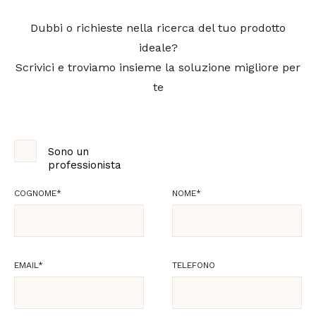
Dubbi o richieste nella ricerca del tuo prodotto
ideale?
Scrivici e troviamo insieme la soluzione migliore per
te
Sono un
professionista
COGNOME
*
NOME
*
EMAIL
*
TELEFONO