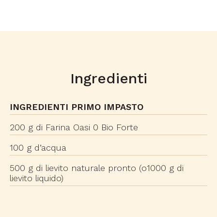
Ingredienti
INGREDIENTI PRIMO IMPASTO
200 g di Farina Oasi 0 Bio Forte
100 g d’acqua
500 g di lievito naturale pronto (o1000 g di
lievito liquido)