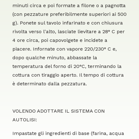
minuti circa e poi formate a filone o a pagnotta
(con pezzature preferibilmente superiori ai 500
g). Ponete sul tavolo infarinato e con chiusura
rivolta verso l'alto, lasciate lievitare a 28° C per
4 ore circa, poi capovolgete e incidete a
piacere. Infornate con vapore 220/230° C e,
dopo qualche minuto, abbassate la
temperatura del forno di 20°C, terminando la
cottura con tiraggio aperto. Il tempo di cottura
è determinato dalla pezzatura.
VOLENDO ADOTTARE IL SISTEMA CON
AUTOLISI:
Impastate gli ingredienti di base (farina, acqua