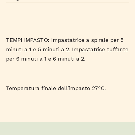
TEMPI IMPASTO: Impastatrice a spirale per 5
minuti a 1 e 5 minuti a 2. Impastatrice tuffante
per 6 minuti a 1 e 6 minuti a 2.
Temperatura finale dell’impasto 27°C.