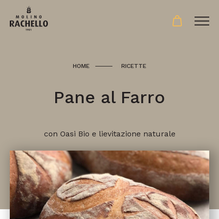
HOME
RICETTE
Pane al Farro
con Oasi Bio e lievitazione naturale