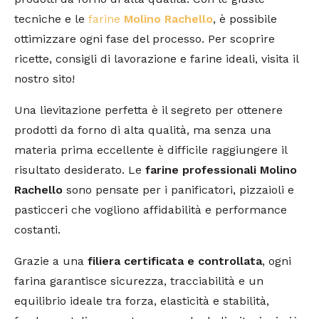
tecniche e le
farine
Molino Rachello
, è possibile
ottimizzare ogni fase del processo. Per scoprire
ricette, consigli di lavorazione e farine ideali, visita il
nostro sito!
Una lievitazione perfetta è il segreto per ottenere
prodotti da forno di alta qualità, ma senza una
materia prima eccellente è difficile raggiungere il
risultato desiderato. Le
farine professionali Molino
Rachello
sono pensate per i panificatori, pizzaioli e
pasticceri che vogliono affidabilità e performance
costanti.
Grazie a una
filiera certificata e controllata
, ogni
farina garantisce sicurezza, tracciabilità e un
equilibrio ideale tra forza, elasticità e stabilità,