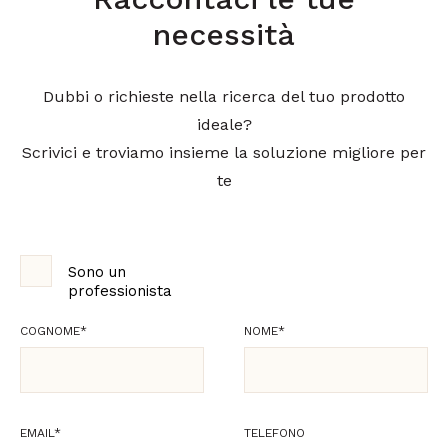
necessità
Dubbi o richieste nella ricerca del tuo prodotto
ideale?
Scrivici e troviamo insieme la soluzione migliore per
te
Sono un
professionista
COGNOME
*
NOME
*
EMAIL
*
TELEFONO