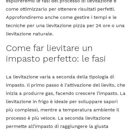
esploreremo le fasi del processo di lievitazione e
come ottimizzarlo per ottenere risultati perfetti.
Approfondiremo anche come gestire i tempi e le
tecniche per una lievitazione pizza per 24 ore o una
lievitazione naturale.
Come far lievitare un
impasto perfetto: le fasi
La lievitazione varia a seconda della tipologia di
impasto. Il primo passo è l'attivazione del lievito, che
inizia a produrre gas, facendo crescere l’impasto. La
lievitazione in frigo è ideale per sviluppare sapori
più complessi, mentre a temperatura ambiente il
processo è più veloce. La seconda lievitazione
permette all’impasto di raggiungere la giusta