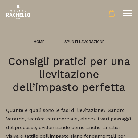
HOME
SPUNTI LAVORAZIONE
Consigli pratici per una
lievitazione
dell’impasto perfetta
Quante e quali sono le fasi di lievitazione? Sandro
Verardo, tecnico commerciale, elenca i vari passaggi
del processo, evidenziando come anche l’analisi
visiva e tattile dell’impasto siano fondamentali per