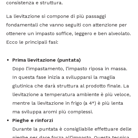
consistenza e struttura.
La lievitazione si compone di più passaggi
fondamentali che vanno seguiti con attenzione per
ottenere un impasto soffice, leggero e ben alveolato.
Ecco le principali fasi:
Prima lievitazione (puntata)
Dopo l’impastamento, l’impasto riposa in massa.
In questa fase inizia a svilupparsi la maglia
glutinica che darà struttura al prodotto finale. La
lievitazione a temperatura ambiente è più veloce,
mentre la lievitazione in frigo (a 4°) è più lenta
ma sviluppa aromi più complessi.
Pieghe e rinforzi
Durante la puntata è consigliabile effettuare delle
pieghe per dare forza all’impasto. Questa tecnica