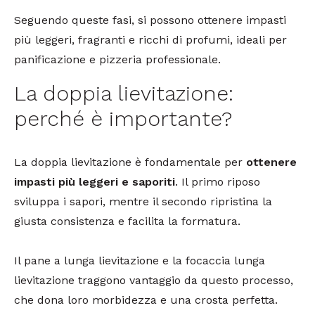
Seguendo queste fasi, si possono ottenere impasti
più leggeri, fragranti e ricchi di profumi, ideali per
panificazione e pizzeria professionale.
La doppia lievitazione:
perché è importante?
La doppia lievitazione è fondamentale per
ottenere
impasti più leggeri e saporiti
. Il primo riposo
sviluppa i sapori, mentre il secondo ripristina la
giusta consistenza e facilita la formatura.
Il pane a lunga lievitazione e la focaccia lunga
lievitazione traggono vantaggio da questo processo,
che dona loro morbidezza e una crosta perfetta.