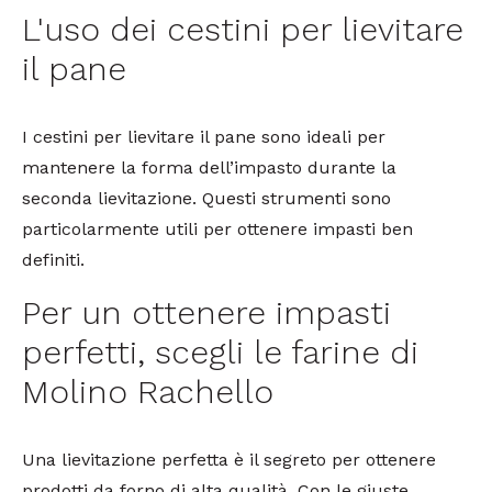
L'uso dei cestini per lievitare
il pane
I cestini per lievitare il pane sono ideali per
mantenere la forma dell’impasto durante la
seconda lievitazione. Questi strumenti sono
particolarmente utili per ottenere impasti ben
definiti.
Per un ottenere impasti
perfetti, scegli le farine di
Molino Rachello
Una lievitazione perfetta è il segreto per ottenere
prodotti da forno di alta qualità. Con le giuste