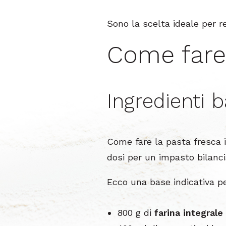
Sono la scelta ideale per r
Come fare 
Ingredienti 
Come fare la pasta fresca i
dosi per un impasto bilanci
Ecco una base indicativa pe
800 g di
farina integrale