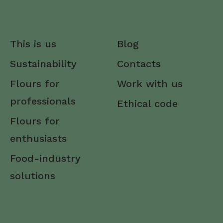
This is us
Blog
Sustainability
Contacts
Flours for
Work with us
professionals
Ethical code
Flours for
enthusiasts
Food-industry
solutions