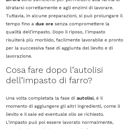
idratarsi correttamente e agli enzimi di lavorare.
Tuttavia, in alcune preparazioni, si può prolungare il
tempo fino a
due ore
senza compromettere la
qualità dell’impasto. Dopo il riposo, l'impasto
risulterà più morbido, facilmente lavorabile e pronto
per la successiva fase di aggiunta del lievito e di
lavorazione.
Cosa fare dopo l’autolisi
dell’impasto di farro?
Una volta completata la fase di
autolisi
, è il
momento di aggiungere gli altri ingredienti, come il
lievito e il sale ed eventuale olio se richiesto.
L'impasto può poi essere lavorato normalmente,