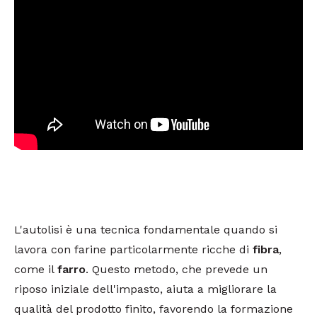
L'autolisi è una tecnica fondamentale quando si
lavora con farine particolarmente ricche di
fibra
,
come il
farro
. Questo metodo, che prevede un
riposo iniziale dell'impasto, aiuta a migliorare la
qualità del prodotto finito, favorendo la formazione