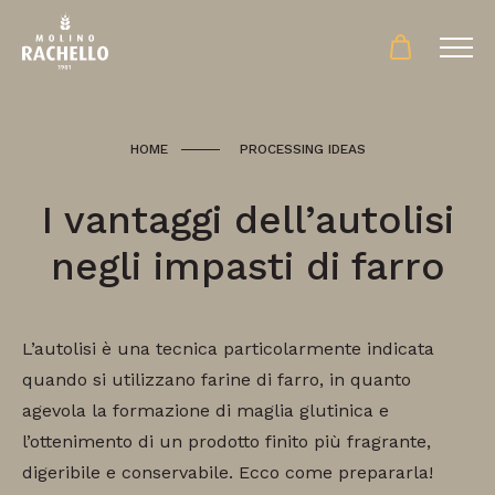
HOME
PROCESSING IDEAS
I vantaggi dell’autolisi
negli impasti di farro
L’autolisi è una tecnica particolarmente indicata
quando si utilizzano farine di farro, in quanto
agevola la formazione di maglia glutinica e
l’ottenimento di un prodotto finito più fragrante,
digeribile e conservabile. Ecco come prepararla!