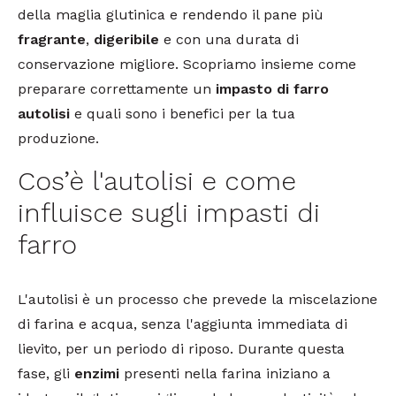
della maglia glutinica e rendendo il pane più
fragrante
,
digeribile
e con una durata di
conservazione migliore. Scopriamo insieme come
preparare correttamente un
impasto di farro
autolisi
e quali sono i benefici per la tua
produzione.
Cos’è l'autolisi e come
influisce sugli impasti di
farro
L'autolisi è un processo che prevede la miscelazione
di farina e acqua, senza l'aggiunta immediata di
lievito, per un periodo di riposo. Durante questa
fase, gli
enzimi
presenti nella farina iniziano a