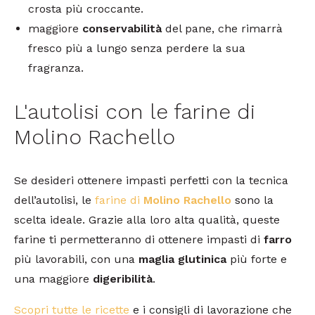
crosta più croccante.
maggiore
conservabilità
del pane, che rimarrà
fresco più a lungo senza perdere la sua
fragranza.
L'autolisi con le farine di
Molino Rachello
Se desideri ottenere impasti perfetti con la tecnica
dell’autolisi, le
farine di
Molino Rachello
sono la
scelta ideale. Grazie alla loro alta qualità, queste
farine ti permetteranno di ottenere impasti di
farro
più lavorabili, con una
maglia glutinica
più forte e
una maggiore
digeribilità
.
Scopri tutte le ricette
e i consigli di lavorazione che