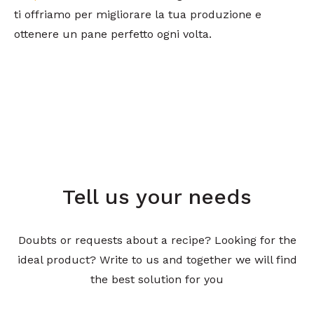
ti offriamo per migliorare la tua produzione e
ottenere un pane perfetto ogni volta.
Tell us your needs
Doubts or requests about a recipe? Looking for the
ideal product? Write to us and together we will find
the best solution for you