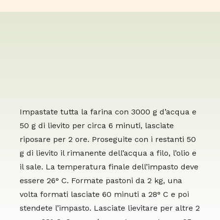
Impastate tutta la farina con 3000 g d’acqua e
50 g di lievito per circa 6 minuti, lasciate
riposare per 2 ore. Proseguite con i restanti 50
g di lievito il rimanente dell’acqua a filo, l’olio e
il sale. La temperatura finale dell’impasto deve
essere 26° C. Formate pastoni da 2 kg, una
volta formati lasciate 60 minuti a 28° C e poi
stendete l’impasto. Lasciate lievitare per altre 2