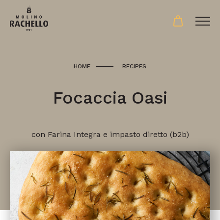
HOME
RECIPES
Focaccia Oasi
con Farina Integra e impasto diretto (b2b)