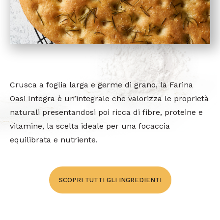
Crusca a foglia larga e germe di grano, la Farina
Oasi Integra è un’integrale che valorizza le proprietà
naturali presentandosi poi ricca di fibre, proteine e
vitamine, la scelta ideale per una focaccia
equilibrata e nutriente.
SCOPRI TUTTI GLI INGREDIENTI