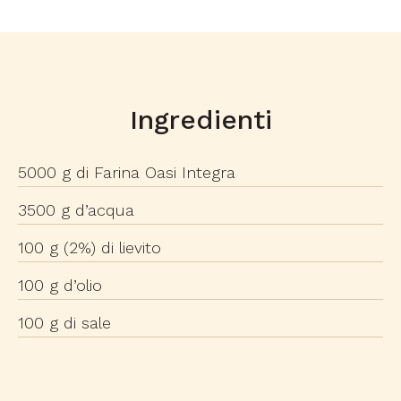
Ingredienti
5000 g di Farina Oasi Integra
3500 g d’acqua
100 g (2%) di lievito
100 g d’olio
100 g di sale